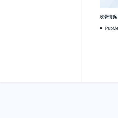
收录情况
Pub