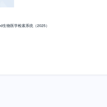
Med生物医学检索系统（2025）