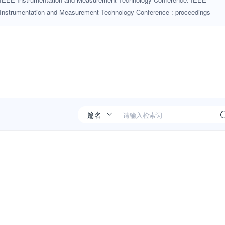
Instrumentation and Measurement Technology Conference : proceedings