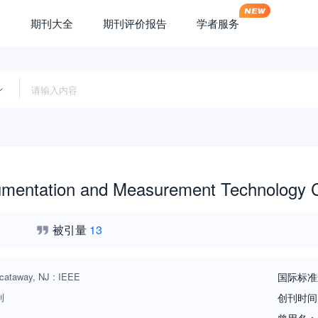
期刊大全
期刊评价报告
学者服务
umentation and Measurement Technology 
被引量
13
cataway, NJ : IEEE
国际标准
刊
创刊时间