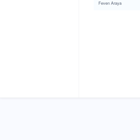
Feven Araya