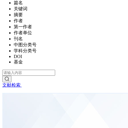
篇名
关键词
摘要
作者
第一作者
作者单位
刊名
中图分类号
学科分类号
DOI
基金
文献检索