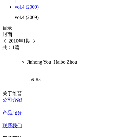
1
vol.4 (2009)
vol.4 (2009)
目录
封面
2010年1期
共：1篇
Jinhong You
Haibo Zhou
59-83
关于维普
公司介绍
产品服务
联系我们