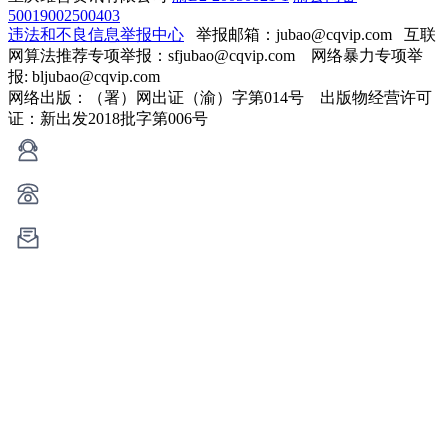
50019002500403
违法和不良信息举报中心
举报邮箱：jubao@cqvip.com
互联
网算法推荐专项举报：sfjubao@cqvip.com 网络暴力专项举
报: bljubao@cqvip.com
网络出版：（署）网出证（渝）字第014号 出版物经营许可
证：新出发2018批字第006号