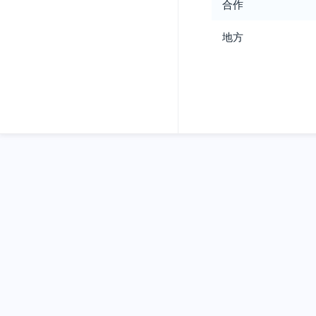
合作
地方