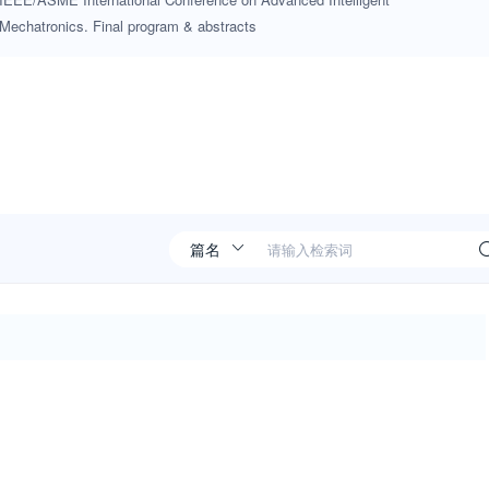
Mechatronics. Final program & abstracts