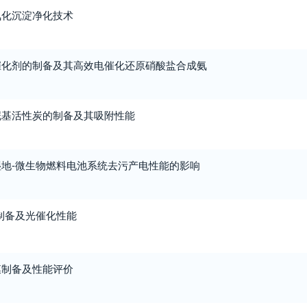
氧化沉淀净化技术
催化剂的制备及其高效电催化还原硝酸盐合成氨
泥基活性炭的制备及其吸附性能
地-微生物燃料电池系统去污产电性能的影响
制备及光催化性能
膜制备及性能评价