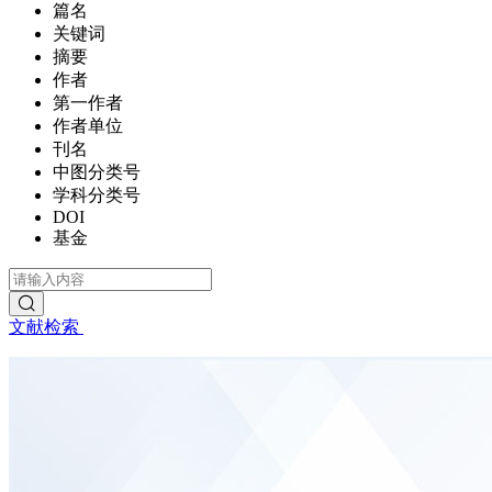
篇名
关键词
摘要
作者
第一作者
作者单位
刊名
中图分类号
学科分类号
DOI
基金
文献检索