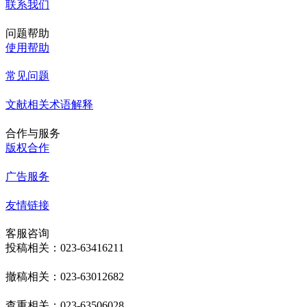
联系我们
问题帮助
使用帮助
常见问题
文献相关术语解释
合作与服务
版权合作
广告服务
友情链接
客服咨询
投稿相关：023-63416211
撤稿相关：023-63012682
查重相关：023-63506028