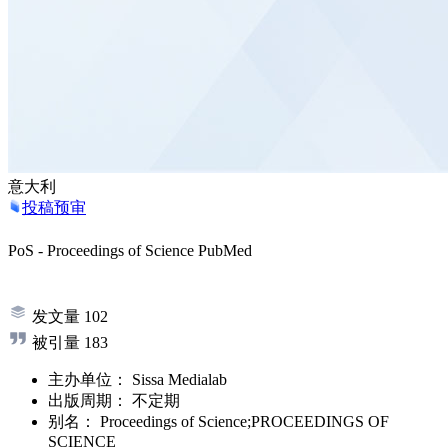
意大利
投稿预审
PoS - Proceedings of Science
PubMed
发文量
102
被引量
183
主办单位：
Sissa Medialab
出版周期：
不定期
别名：
Proceedings of Science;PROCEEDINGS OF
SCIENCE