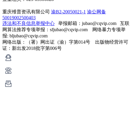
重庆维普资讯有限公司
渝B2-20050021-1
渝公网备
50019002500403
违法和不良信息举报中心
举报邮箱：jubao@cqvip.com
互联
网算法推荐专项举报：sfjubao@cqvip.com 网络暴力专项举
报: bljubao@cqvip.com
网络出版：（署）网出证（渝）字第014号 出版物经营许可
证：新出发2018批字第006号