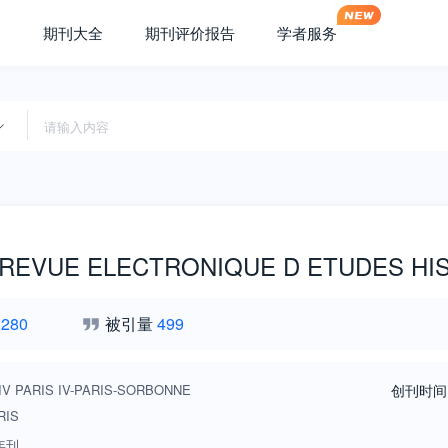
期刊大全
期刊评价报告
学者服务
-REVUE ELECTRONIQUE D ETUDES HI
,280
被引量
499
IV PARIS IV-PARIS-SORBONNE
创刊时间
RIS
年刊