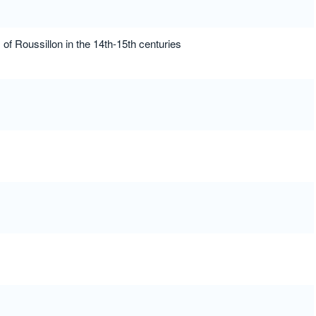
of Roussillon in the 14th-15th centuries