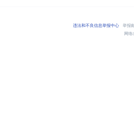
违法和不良信息举报中心
举报邮箱
网络