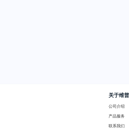
关于维
公司介绍
产品服务
联系我们