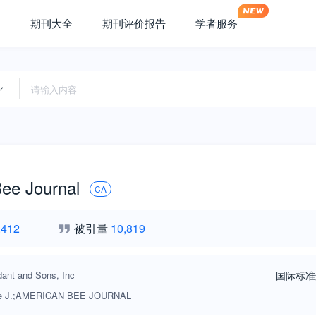
期刊大全
期刊评价报告
学者服务
ee Journal
CA
,412
被引量
10,819
ant and Sons, Inc
国际标准
e J.;AMERICAN BEE JOURNAL