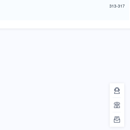
313-317