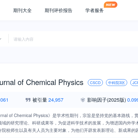
期刊大全
期刊评价报告
学者服务
urnal of Chemical Physics
CSCD
中科院3区
JC
,061
被引量
24,957
影响因子
(2025版)
0.09
 Journal of Chemical Physics》是学术性期刊，宗旨是坚持
领域的研究理论、科研成果等，为促进科学技术的发展，为增进国内外学
专院校师生以及有关人员为主要对象，为他们开辟发表新理论、新成果的