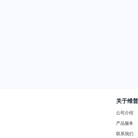
关于维
公司介绍
产品服务
联系我们