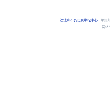
违法和不良信息举报中心
举报邮箱
网络