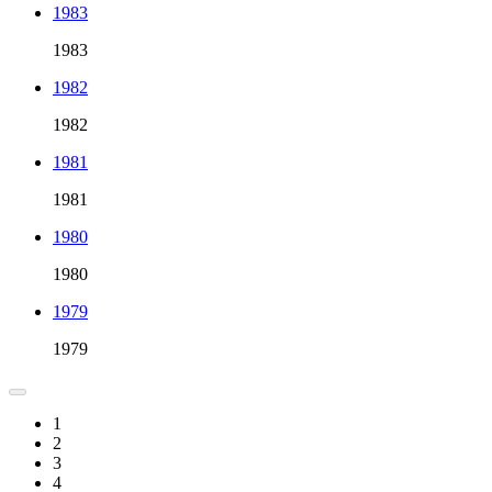
1983
1983
1982
1982
1981
1981
1980
1980
1979
1979
1
2
3
4