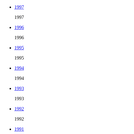
1997
1997
1996
1996
1995
1995
1994
1994
1993
1993
1992
1992
1991