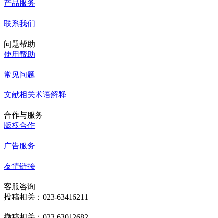
产品服务
联系我们
问题帮助
使用帮助
常见问题
文献相关术语解释
合作与服务
版权合作
广告服务
友情链接
客服咨询
投稿相关：023-63416211
撤稿相关：023-63012682