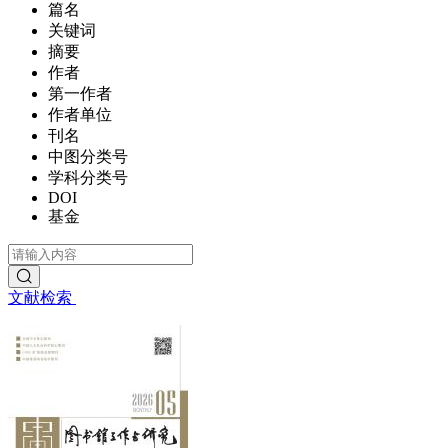
篇名
关键词
摘要
作者
第一作者
作者单位
刊名
中图分类号
学科分类号
DOI
基金
文献检索