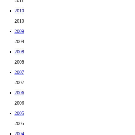
2011
2010
2010
2009
2009
2008
2008
2007
2007
2006
2006
2005
2005
2004