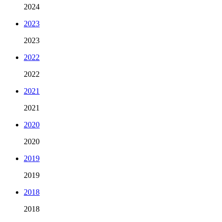
2024
2023
2023
2022
2022
2021
2021
2020
2020
2019
2019
2018
2018