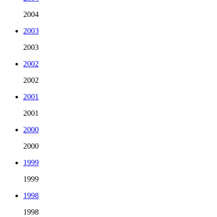
2004
2003
2003
2002
2002
2001
2001
2000
2000
1999
1999
1998
1998