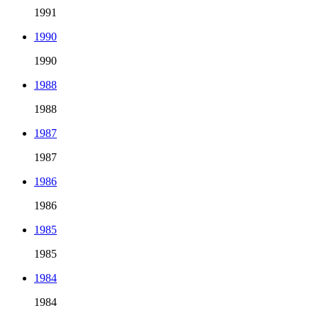
1991
1990
1990
1988
1988
1987
1987
1986
1986
1985
1985
1984
1984