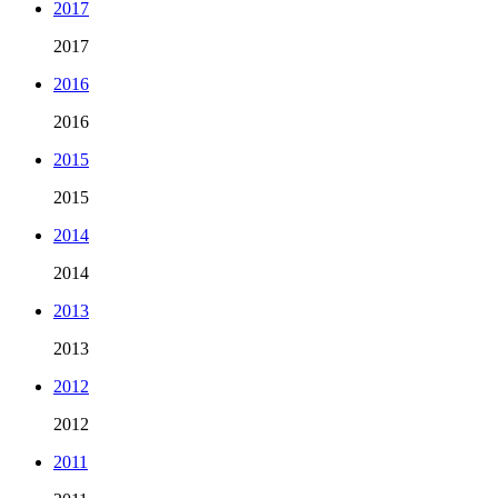
2017
2017
2016
2016
2015
2015
2014
2014
2013
2013
2012
2012
2011