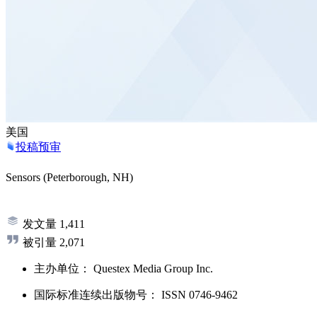
美国
投稿预审
Sensors (Peterborough, NH)
发文量
1,411
被引量
2,071
主办单位：
Questex Media Group Inc.
国际标准连续出版物号
：
ISSN
0746-9462