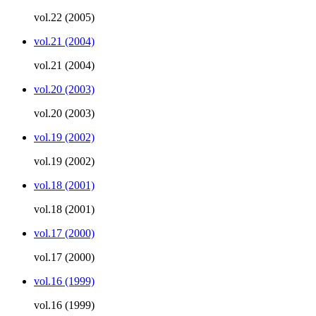
vol.22 (2005)
vol.21 (2004)
vol.21 (2004)
vol.20 (2003)
vol.20 (2003)
vol.19 (2002)
vol.19 (2002)
vol.18 (2001)
vol.18 (2001)
vol.17 (2000)
vol.17 (2000)
vol.16 (1999)
vol.16 (1999)