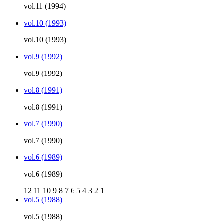
vol.11 (1994)
vol.10 (1993)
vol.10 (1993)
vol.9 (1992)
vol.9 (1992)
vol.8 (1991)
vol.8 (1991)
vol.7 (1990)
vol.7 (1990)
vol.6 (1989)
vol.6 (1989)
12
11
10
9
8
7
6
5
4
3
2
1
vol.5 (1988)
vol.5 (1988)