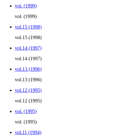
vol. (1999)
vol. (1999)
vol.15 (1998)
vol.15 (1998)
vol.14 (1997)
vol.14 (1997)
vol.13 (1996)
vol.13 (1996)
vol.12 (1995)
vol.12 (1995)
vol. (1995)
vol. (1995)
vol.11 (1994)