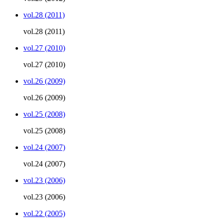
vol.28 (2011)
vol.28 (2011)
vol.27 (2010)
vol.27 (2010)
vol.26 (2009)
vol.26 (2009)
vol.25 (2008)
vol.25 (2008)
vol.24 (2007)
vol.24 (2007)
vol.23 (2006)
vol.23 (2006)
vol.22 (2005)