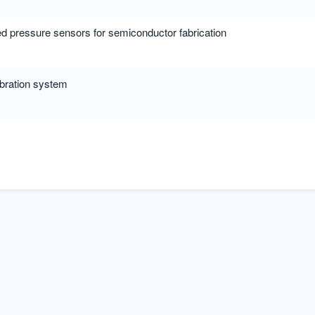
 pressure sensors for semiconductor fabrication
bration system