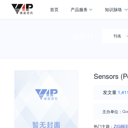
首页
产品服务
知识脉络
搜期刊
刊名
Sensors (P
发文量
1,41
主办单位：
Que
热门主题：
ZIGBE