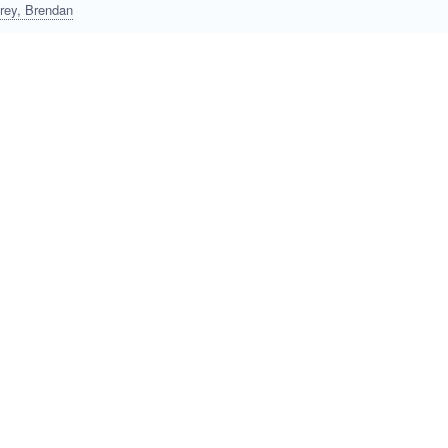
rey, Brendan