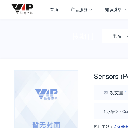
首页
产品服务
知识脉络
搜期刊
刊名
Sensors (P
发文量
1
主办单位：
Que
热门主题：
ZIGBE