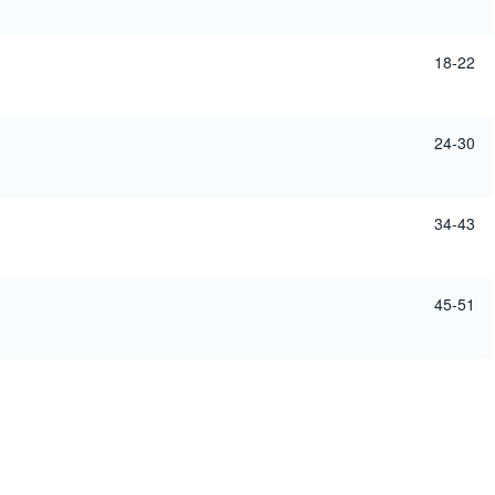
18-22
24-30
34-43
45-51