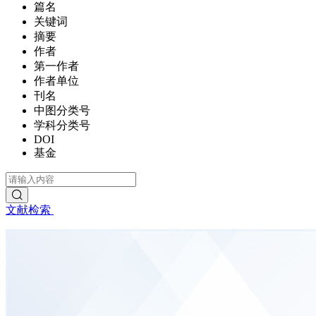
篇名
关键词
摘要
作者
第一作者
作者单位
刊名
中图分类号
学科分类号
DOI
基金
文献检索