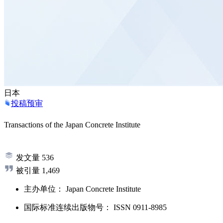
日本
投稿预审
Transactions of the Japan Concrete Institute
发文量
536
被引量
1,469
主办单位：
Japan Concrete Institute
国际标准连续出版物号
：
ISSN
0911-8985