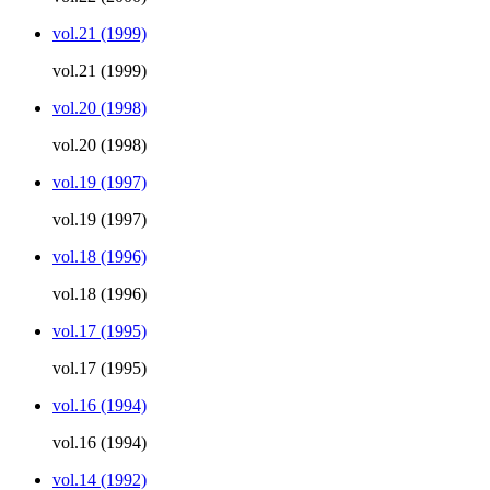
vol.21 (1999)
vol.21 (1999)
vol.20 (1998)
vol.20 (1998)
vol.19 (1997)
vol.19 (1997)
vol.18 (1996)
vol.18 (1996)
vol.17 (1995)
vol.17 (1995)
vol.16 (1994)
vol.16 (1994)
vol.14 (1992)