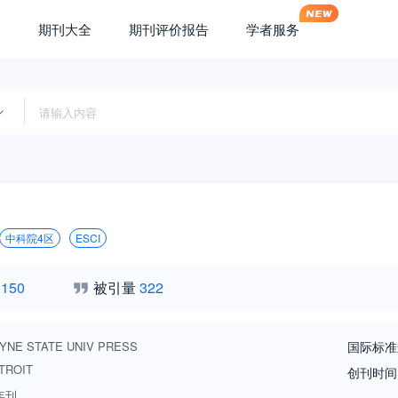
期刊大全
期刊评价报告
学者服务
中科院4区
ESCI
,150
被引量
322
YNE STATE UNIV PRESS
国际标准
TROIT
创刊时间
年刊