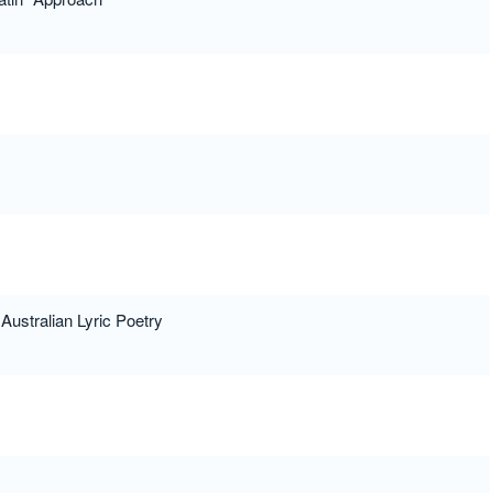
Australian Lyric Poetry