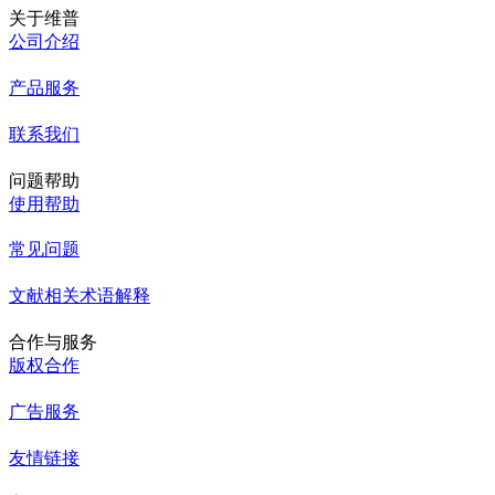
关于维普
公司介绍
产品服务
联系我们
问题帮助
使用帮助
常见问题
文献相关术语解释
合作与服务
版权合作
广告服务
友情链接