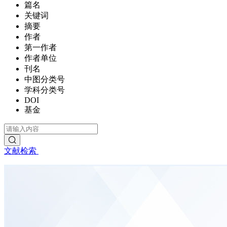
篇名
关键词
摘要
作者
第一作者
作者单位
刊名
中图分类号
学科分类号
DOI
基金
文献检索