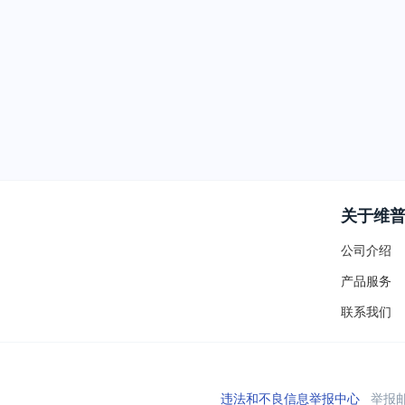
关于维
公司介绍
产品服务
联系我们
违法和不良信息举报中心
举报邮箱