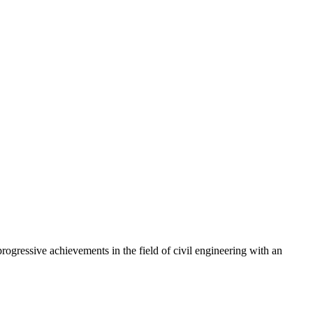
rogressive achievements in the field of civil engineering with an