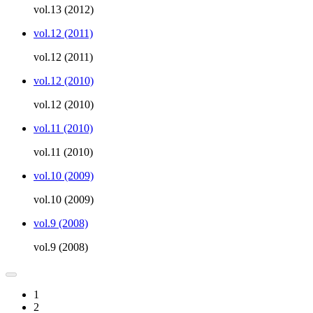
vol.13 (2012)
vol.12 (2011)
vol.12 (2011)
vol.12 (2010)
vol.12 (2010)
vol.11 (2010)
vol.11 (2010)
vol.10 (2009)
vol.10 (2009)
vol.9 (2008)
vol.9 (2008)
1
2