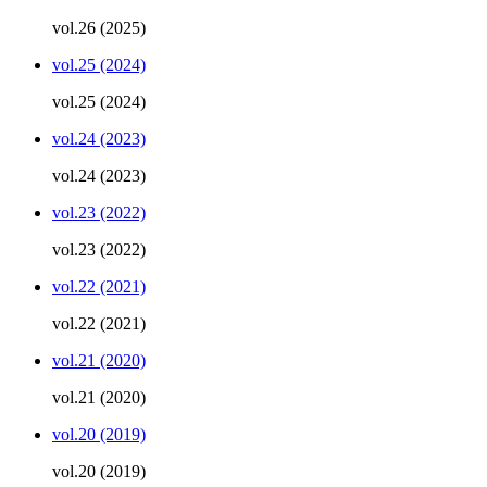
vol.26 (2025)
vol.25 (2024)
vol.25 (2024)
vol.24 (2023)
vol.24 (2023)
vol.23 (2022)
vol.23 (2022)
vol.22 (2021)
vol.22 (2021)
vol.21 (2020)
vol.21 (2020)
vol.20 (2019)
vol.20 (2019)