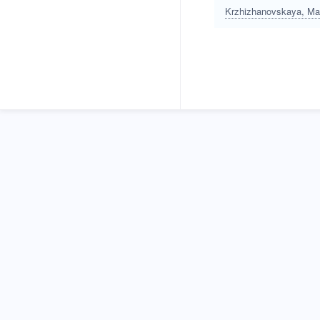
Krzhizhanovskaya, Ma