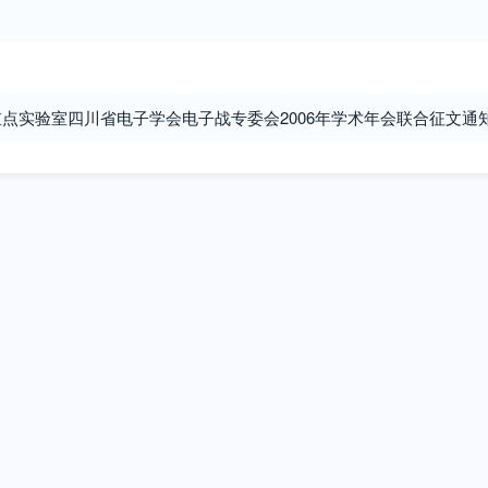
点实验室四川省电子学会电子战专委会2006年学术年会联合征文通