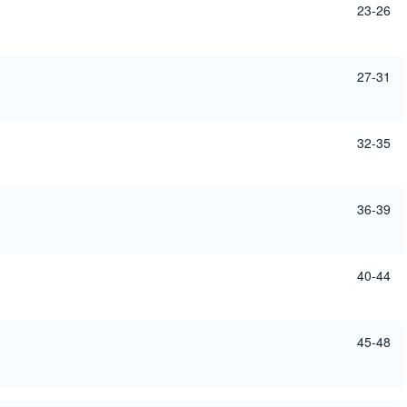
23-26
27-31
32-35
36-39
40-44
45-48