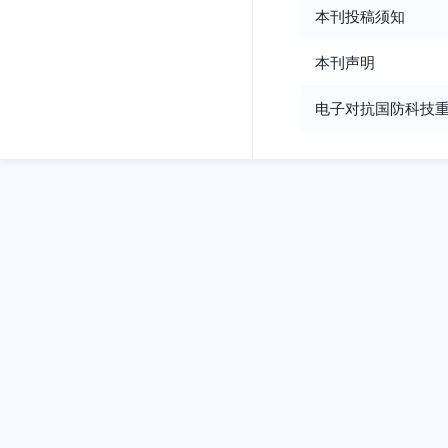
本刊投稿须知
本刊声明
电子对抗国防科技重