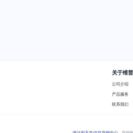
关于维
公司介绍
产品服务
联系我们
违法和不良信息举报中心
举报邮箱