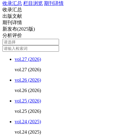
收录汇总
栏目浏览
期刊详情
收录汇总
出版文献
期刊详情
新发布(2025版)
分析评价
vol.27 (2026)
vol.27 (2026)
vol.26 (2026)
vol.26 (2026)
vol.25 (2026)
vol.25 (2026)
vol.24 (2025)
vol.24 (2025)