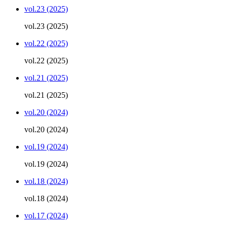
vol.23 (2025)
vol.23 (2025)
vol.22 (2025)
vol.22 (2025)
vol.21 (2025)
vol.21 (2025)
vol.20 (2024)
vol.20 (2024)
vol.19 (2024)
vol.19 (2024)
vol.18 (2024)
vol.18 (2024)
vol.17 (2024)