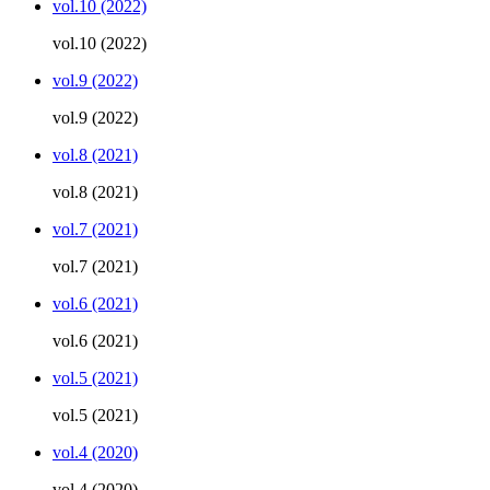
vol.10 (2022)
vol.10 (2022)
vol.9 (2022)
vol.9 (2022)
vol.8 (2021)
vol.8 (2021)
vol.7 (2021)
vol.7 (2021)
vol.6 (2021)
vol.6 (2021)
vol.5 (2021)
vol.5 (2021)
vol.4 (2020)
vol.4 (2020)