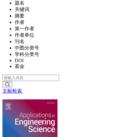
篇名
关键词
摘要
作者
第一作者
作者单位
刊名
中图分类号
学科分类号
DOI
基金
文献检索