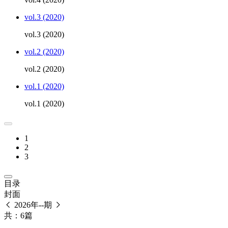
vol.3 (2020)
vol.3 (2020)
vol.2 (2020)
vol.2 (2020)
vol.1 (2020)
vol.1 (2020)
1
2
3
目录
封面
2026年--期
共：6篇