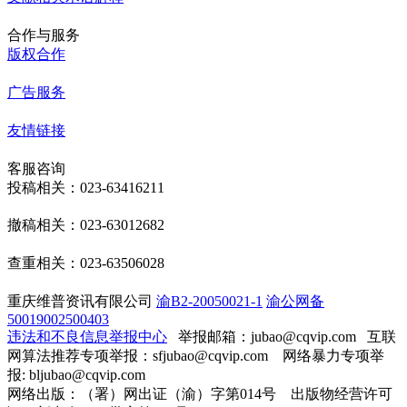
合作与服务
版权合作
广告服务
友情链接
客服咨询
投稿相关：023-63416211
撤稿相关：023-63012682
查重相关：023-63506028
重庆维普资讯有限公司
渝B2-20050021-1
渝公网备
50019002500403
违法和不良信息举报中心
举报邮箱：jubao@cqvip.com
互联
网算法推荐专项举报：sfjubao@cqvip.com 网络暴力专项举
报: bljubao@cqvip.com
网络出版：（署）网出证（渝）字第014号 出版物经营许可