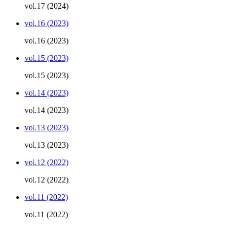
vol.17 (2024)
vol.16 (2023)
vol.16 (2023)
vol.15 (2023)
vol.15 (2023)
vol.14 (2023)
vol.14 (2023)
vol.13 (2023)
vol.13 (2023)
vol.12 (2022)
vol.12 (2022)
vol.11 (2022)
vol.11 (2022)