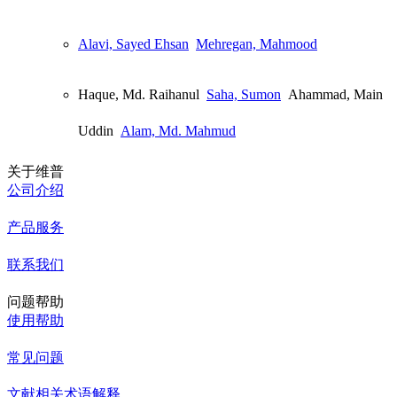
Alavi, Sayed Ehsan
Mehregan, Mahmood
Haque, Md. Raihanul
Saha, Sumon
Ahammad, Main
Uddin
Alam, Md. Mahmud
关于维普
公司介绍
产品服务
联系我们
问题帮助
使用帮助
常见问题
文献相关术语解释