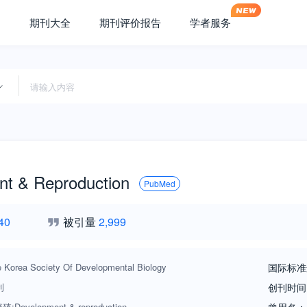
期刊大全
期刊评价报告
学者服务
t & Reproduction
PubMed
40
被引量
2,999
 Korea Society Of Developmental Biology
国际标准
刊
创刊时间
Development & reproduction