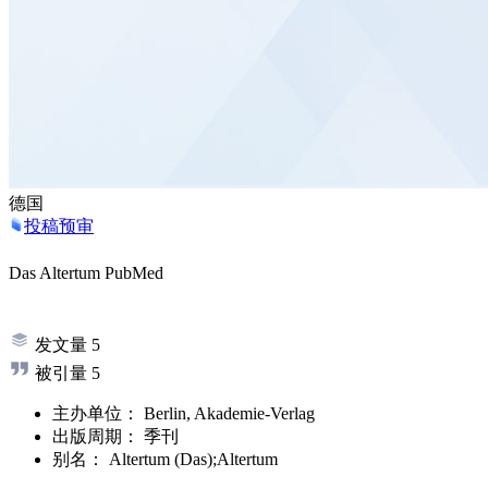
德国
投稿预审
Das Altertum
PubMed
发文量
5
被引量
5
主办单位：
Berlin, Akademie-Verlag
出版周期：
季刊
别名：
Altertum (Das);Altertum