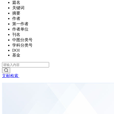
篇名
关键词
摘要
作者
第一作者
作者单位
刊名
中图分类号
学科分类号
DOI
基金
文献检索