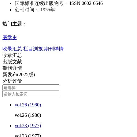
国际标准连续出版物号
：
ISSN
0002-6646
创刊时间：
1955年
热门主题：
医学史
收录汇总
栏目浏览
期刊详情
收录汇总
出版文献
期刊详情
新发布(2025版)
分析评价
vol.26 (1980)
vol.26 (1980)
vol.23 (1977)
vol.23 (1977)