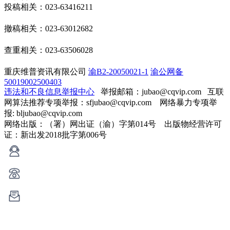
投稿相关：023-63416211
撤稿相关：023-63012682
查重相关：023-63506028
重庆维普资讯有限公司
渝B2-20050021-1
渝公网备
50019002500403
违法和不良信息举报中心
举报邮箱：jubao@cqvip.com
互联
网算法推荐专项举报：sfjubao@cqvip.com 网络暴力专项举
报: bljubao@cqvip.com
网络出版：（署）网出证（渝）字第014号 出版物经营许可
证：新出发2018批字第006号