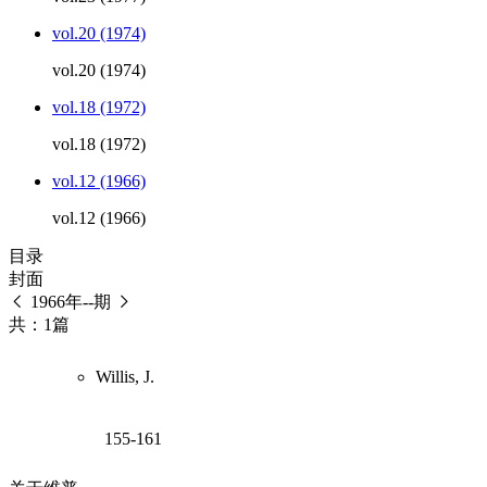
vol.20 (1974)
vol.20 (1974)
vol.18 (1972)
vol.18 (1972)
vol.12 (1966)
vol.12 (1966)
目录
封面
1966年--期
共：1篇
Willis, J.
155-161