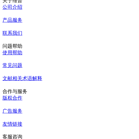
关于维普
公司介绍
产品服务
联系我们
问题帮助
使用帮助
常见问题
文献相关术语解释
合作与服务
版权合作
广告服务
友情链接
客服咨询