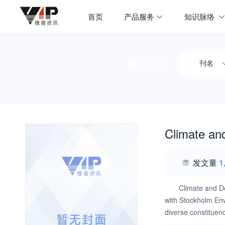
首页
产品服务
知识脉络
搜期刊
刊名
Climate an
发文量
1
Climate and D
with Stockholm Env
diverse constituenci