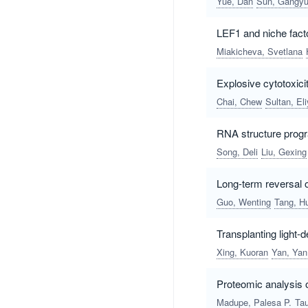
Yue, Dan
Sun, Gangy
LEF1 and niche fact
Miakicheva, Svetlana
Explosive cytotoxic
Chai, Chew
Sultan, El
RNA structure progr
Song, Deli
Liu, Gexing
Long-term reversal
Guo, Wenting
Tang, Hu
Transplanting light
Xing, Kuoran
Yan, Yan
Proteomic analysis 
Madupe, Palesa P.
Tau