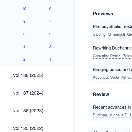
10
9
Previews
8
7
Photosynthetic medi
6
5
Saiding, Qimanguli
Xie
4
3
Rewriting Duchenne
Gonzalez-Perez, Palo
2
1
Bridging omics and 
vol.188
vol.188 (2025)
Koyuncu, Seda
Petrov
(2025)
vol.187
vol.187 (2024)
Review
(2024)
Recent advances in 
vol.186
vol.186 (2023)
(2023)
Rudman, Michelle D.
U
vol.185
vol.185 (2022)
(2022)