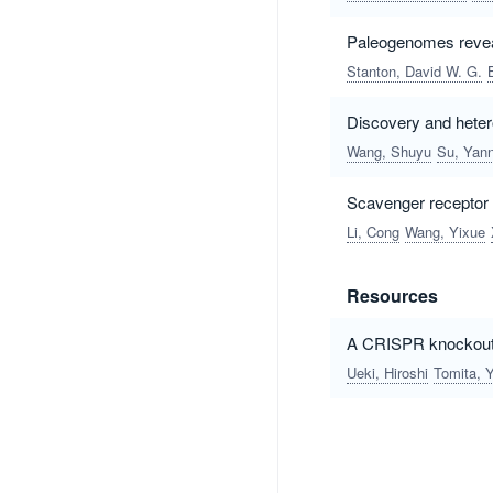
Paleogenomes reveal
Stanton, David W. G.
Discovery and hetero
Wang, Shuyu
Su, Yann
Scavenger receptor c
Li, Cong
Wang, Yixue
Resources
A CRISPR knockout m
Ueki, Hiroshi
Tomita, Y