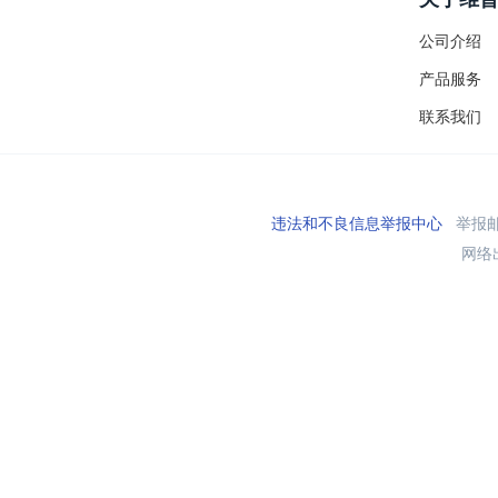
公司介绍
产品服务
联系我们
违法和不良信息举报中心
举报邮箱
网络