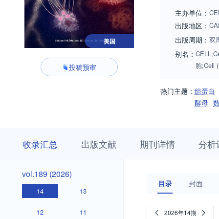
issues of interest 
主办单位：
CE
出版地区：
CA
出版周期：
双
美国
别名：
CELL;Ce
胞;Cell 
投稿预审
热门主题：
组蛋白
酵母
收
栏
期
收录汇总
出版文献
期刊详情
分析
录
目
刊
汇
浏
详
总
览
情
vol.189
vol.189 (2026)
(2026)
目录
封面
14
13
12
11
2026年14期