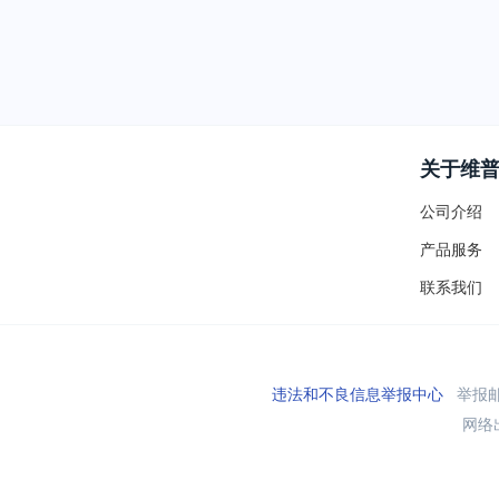
关于维
公司介绍
产品服务
联系我们
违法和不良信息举报中心
举报邮箱
网络