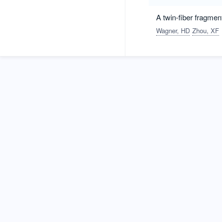
A twin-fiber fragmen
Wagner, HD
Zhou, XF