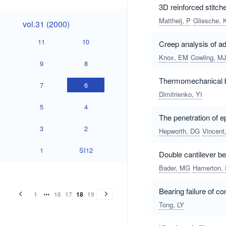
3D reinforced stitc
vol.31
Mattheij, P
Gliesche, 
vol.31 (2000)
(2000)
11
10
Creep analysis of ad
Knox, EM
Cowling, M
9
8
Thermomechanical be
7
6
Dimitrienko, YI
5
4
The penetration of ep
3
2
Hepworth, DG
Vincent
1
SI12
Double cantilever be
vol.30
vol.29
vol.28
vol.27
Bader, MG
Hamerton, 
vol.30
vol.29
vol.28
vol.27
(1999)
(1998)
(1997)
(1996)
Bearing failure of c
(1999)
(1998)
(1997)
(1996)
1
16
17
18
19
Tong, LY