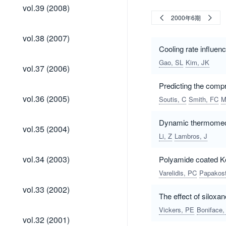
vol.39
vol.39 (2008)
(2008)
2000年6期
vol.38
vol.38 (2007)
(2007)
Cooling rate influen
Gao, SL
Kim, JK
vol.37
vol.37 (2006)
(2006)
Predicting the compr
vol.36
vol.36 (2005)
Soutis, C
Smith, FC
M
(2005)
Dynamic thermomecha
vol.35
vol.35 (2004)
(2004)
Li, Z
Lambros, J
vol.34
vol.34 (2003)
Polyamide coated Ke
(2003)
Varelidis, PC
Papakos
vol.33
vol.33 (2002)
(2002)
The effect of silox
Vickers, PE
Boniface,
vol.32
vol.32 (2001)
(2001)