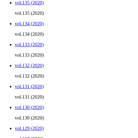
vol.135 (2020)
vol.135 (2020)
vol.134 (2020)
vol.134 (2020)
vol.133 (2020)
vol.133 (2020)
vol.132 (2020)
vol.132 (2020)
vol.131 (2020)
vol.131 (2020)
vol.130 (2020)
vol.130 (2020)
vol.129 (2020)