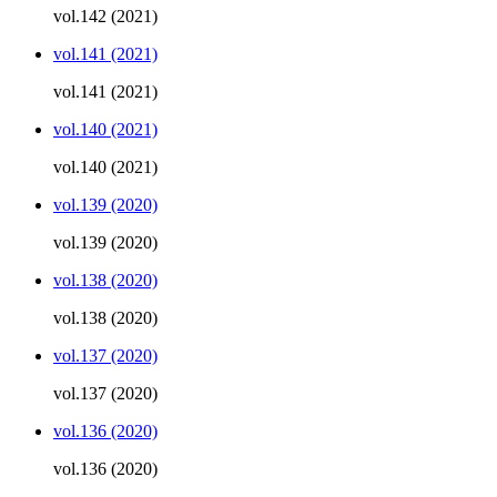
vol.142 (2021)
vol.141 (2021)
vol.141 (2021)
vol.140 (2021)
vol.140 (2021)
vol.139 (2020)
vol.139 (2020)
vol.138 (2020)
vol.138 (2020)
vol.137 (2020)
vol.137 (2020)
vol.136 (2020)
vol.136 (2020)