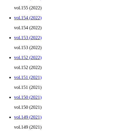
vol.155 (2022)
vol.154 (2022)
vol.154 (2022)
vol.153 (2022)
vol.153 (2022)
vol.152 (2022)
vol.152 (2022)
vol.151 (2021)
vol.151 (2021)
vol.150 (2021)
vol.150 (2021)
vol.149 (2021)
vol.149 (2021)