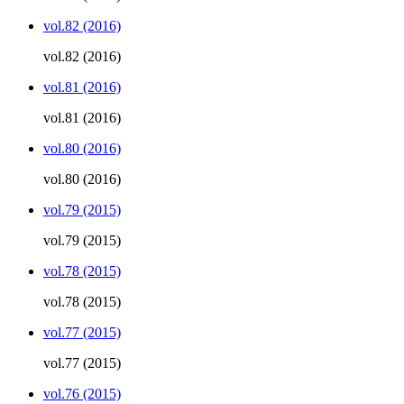
vol.82 (2016)
vol.82 (2016)
vol.81 (2016)
vol.81 (2016)
vol.80 (2016)
vol.80 (2016)
vol.79 (2015)
vol.79 (2015)
vol.78 (2015)
vol.78 (2015)
vol.77 (2015)
vol.77 (2015)
vol.76 (2015)