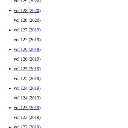
vol.129 (2020)
vol.128 (2020)
vol.128 (2020)
vol.127 (2019)
vol.127 (2019)
vol.126 (2019)
vol.126 (2019)
vol.125 (2019)
vol.125 (2019)
vol.124 (2019)
vol.124 (2019)
vol.123 (2019)
vol.123 (2019)
vol.122 (2019)