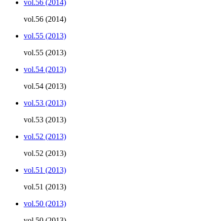
vol.56 (2014)
vol.56 (2014)
vol.55 (2013)
vol.55 (2013)
vol.54 (2013)
vol.54 (2013)
vol.53 (2013)
vol.53 (2013)
vol.52 (2013)
vol.52 (2013)
vol.51 (2013)
vol.51 (2013)
vol.50 (2013)
vol.50 (2013)