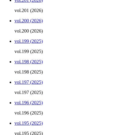
vol.201 (2026)
vol.201 (2026)
vol.200 (2026)
vol.200 (2026)
vol.199 (2025)
vol.199 (2025)
vol.198 (2025)
vol.198 (2025)
vol.197 (2025)
vol.197 (2025)
vol.196 (2025)
vol.196 (2025)
vol.195 (2025)
vol.195 (2025)