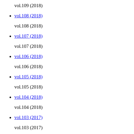
vol.109 (2018)
vol.108 (2018)
vol.108 (2018)
vol.107 (2018)
vol.107 (2018)
vol.106 (2018)
vol.106 (2018)
vol.105 (2018)
vol.105 (2018)
vol.104 (2018)
vol.104 (2018)
vol.103 (2017)
vol.103 (2017)