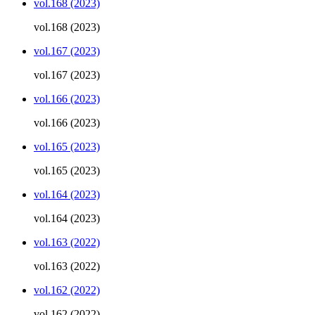
vol.168 (2023)
vol.168 (2023)
vol.167 (2023)
vol.167 (2023)
vol.166 (2023)
vol.166 (2023)
vol.165 (2023)
vol.165 (2023)
vol.164 (2023)
vol.164 (2023)
vol.163 (2022)
vol.163 (2022)
vol.162 (2022)
vol.162 (2022)