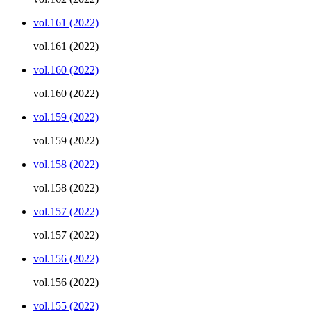
vol.161 (2022)
vol.161 (2022)
vol.160 (2022)
vol.160 (2022)
vol.159 (2022)
vol.159 (2022)
vol.158 (2022)
vol.158 (2022)
vol.157 (2022)
vol.157 (2022)
vol.156 (2022)
vol.156 (2022)
vol.155 (2022)