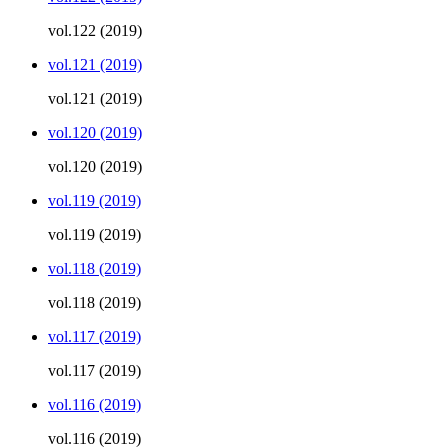
vol.122 (2019)
vol.121 (2019)
vol.121 (2019)
vol.120 (2019)
vol.120 (2019)
vol.119 (2019)
vol.119 (2019)
vol.118 (2019)
vol.118 (2019)
vol.117 (2019)
vol.117 (2019)
vol.116 (2019)
vol.116 (2019)