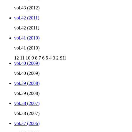
vol.43 (2012)
vol.42 (2011)
vol.42 (2011)
vol.41 (2010)
vol.41 (2010)
12
11
10
9
8
7
6
5
4
3
2
SI1
vol.40 (2009)
vol.40 (2009)
vol.39 (2008)
vol.39 (2008)
vol.38 (2007)
vol.38 (2007)
vol.37 (2006)