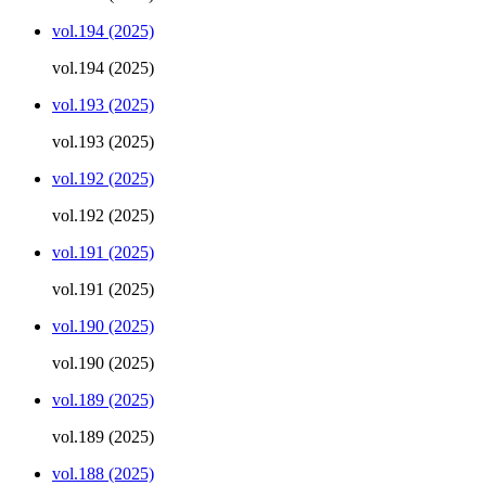
vol.194 (2025)
vol.194 (2025)
vol.193 (2025)
vol.193 (2025)
vol.192 (2025)
vol.192 (2025)
vol.191 (2025)
vol.191 (2025)
vol.190 (2025)
vol.190 (2025)
vol.189 (2025)
vol.189 (2025)
vol.188 (2025)