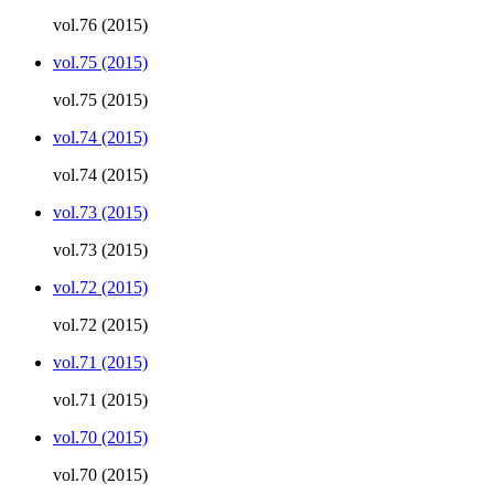
vol.76 (2015)
vol.75 (2015)
vol.75 (2015)
vol.74 (2015)
vol.74 (2015)
vol.73 (2015)
vol.73 (2015)
vol.72 (2015)
vol.72 (2015)
vol.71 (2015)
vol.71 (2015)
vol.70 (2015)
vol.70 (2015)