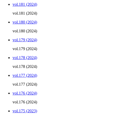
vol.181 (2024)
vol.181 (2024)
vol.180 (2024)
vol.180 (2024)
vol.179 (2024)
vol.179 (2024)
vol.178 (2024)
vol.178 (2024)
vol.177 (2024)
vol.177 (2024)
vol.176 (2024)
vol.176 (2024)
vol.175 (2023)