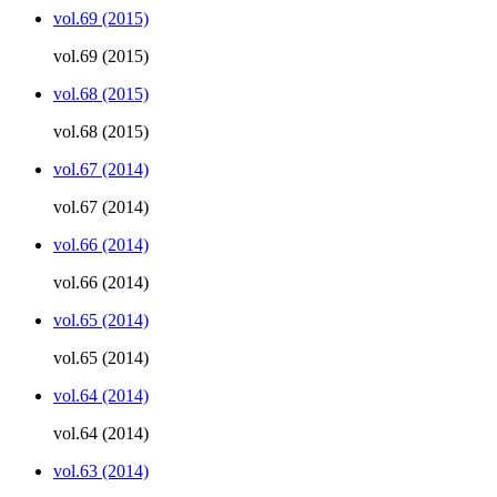
vol.69 (2015)
vol.69 (2015)
vol.68 (2015)
vol.68 (2015)
vol.67 (2014)
vol.67 (2014)
vol.66 (2014)
vol.66 (2014)
vol.65 (2014)
vol.65 (2014)
vol.64 (2014)
vol.64 (2014)
vol.63 (2014)