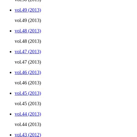
vol.49 (2013)
vol.49 (2013)
vol.48 (2013)
vol.48 (2013)
vol.47 (2013)
vol.47 (2013)
vol.46 (2013)
vol.46 (2013)
vol.45 (2013)
vol.45 (2013)
vol.44 (2013)
vol.44 (2013)
vol.43 (2012)