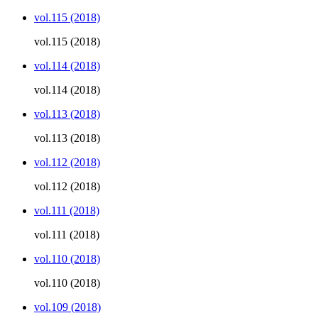
vol.115 (2018)
vol.115 (2018)
vol.114 (2018)
vol.114 (2018)
vol.113 (2018)
vol.113 (2018)
vol.112 (2018)
vol.112 (2018)
vol.111 (2018)
vol.111 (2018)
vol.110 (2018)
vol.110 (2018)
vol.109 (2018)