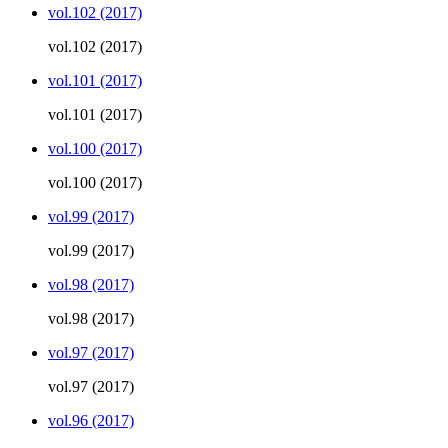
vol.102 (2017)
vol.102 (2017)
vol.101 (2017)
vol.101 (2017)
vol.100 (2017)
vol.100 (2017)
vol.99 (2017)
vol.99 (2017)
vol.98 (2017)
vol.98 (2017)
vol.97 (2017)
vol.97 (2017)
vol.96 (2017)