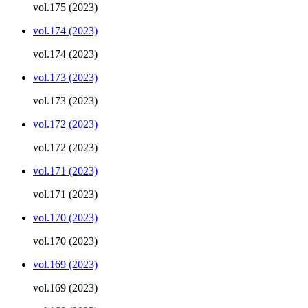
vol.175 (2023)
vol.174 (2023)
vol.174 (2023)
vol.173 (2023)
vol.173 (2023)
vol.172 (2023)
vol.172 (2023)
vol.171 (2023)
vol.171 (2023)
vol.170 (2023)
vol.170 (2023)
vol.169 (2023)
vol.169 (2023)