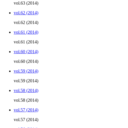
vol.63 (2014)
vol.62 (2014)
vol.62 (2014)
vol.61 (2014)
vol.61 (2014)
vol.60 (2014)
vol.60 (2014)
vol.59 (2014)
vol.59 (2014)
vol.58 (2014)
vol.58 (2014)
vol.57 (2014)
vol.57 (2014)