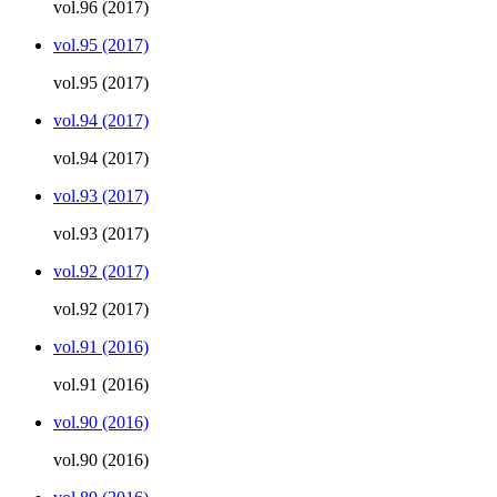
vol.96 (2017)
vol.95 (2017)
vol.95 (2017)
vol.94 (2017)
vol.94 (2017)
vol.93 (2017)
vol.93 (2017)
vol.92 (2017)
vol.92 (2017)
vol.91 (2016)
vol.91 (2016)
vol.90 (2016)
vol.90 (2016)