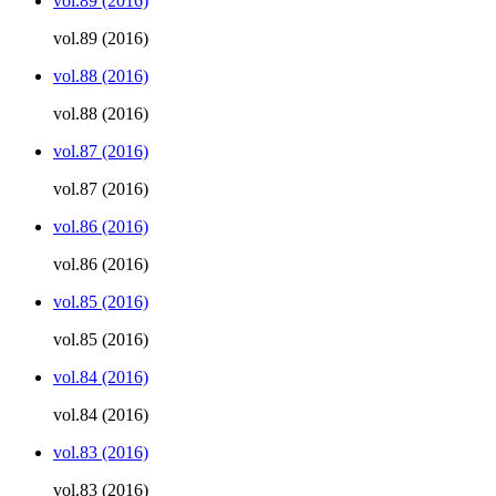
vol.89 (2016)
vol.89 (2016)
vol.88 (2016)
vol.88 (2016)
vol.87 (2016)
vol.87 (2016)
vol.86 (2016)
vol.86 (2016)
vol.85 (2016)
vol.85 (2016)
vol.84 (2016)
vol.84 (2016)
vol.83 (2016)
vol.83 (2016)