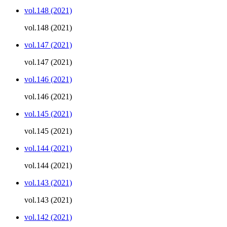
vol.148 (2021)
vol.148 (2021)
vol.147 (2021)
vol.147 (2021)
vol.146 (2021)
vol.146 (2021)
vol.145 (2021)
vol.145 (2021)
vol.144 (2021)
vol.144 (2021)
vol.143 (2021)
vol.143 (2021)
vol.142 (2021)