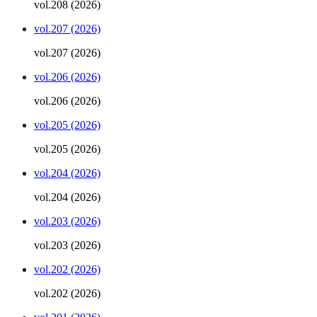
vol.208 (2026)
vol.207 (2026)
vol.207 (2026)
vol.206 (2026)
vol.206 (2026)
vol.205 (2026)
vol.205 (2026)
vol.204 (2026)
vol.204 (2026)
vol.203 (2026)
vol.203 (2026)
vol.202 (2026)
vol.202 (2026)