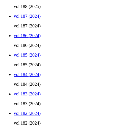
vol.188 (2025)
vol.187 (2024)
vol.187 (2024)
vol.186 (2024)
vol.186 (2024)
vol.185 (2024)
vol.185 (2024)
vol.184 (2024)
vol.184 (2024)
vol.183 (2024)
vol.183 (2024)
vol.182 (2024)
vol.182 (2024)