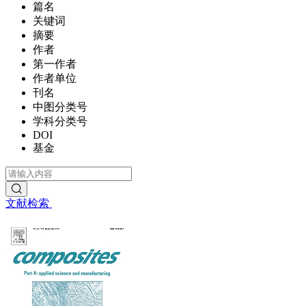
篇名
关键词
摘要
作者
第一作者
作者单位
刊名
中图分类号
学科分类号
DOI
基金
文献检索