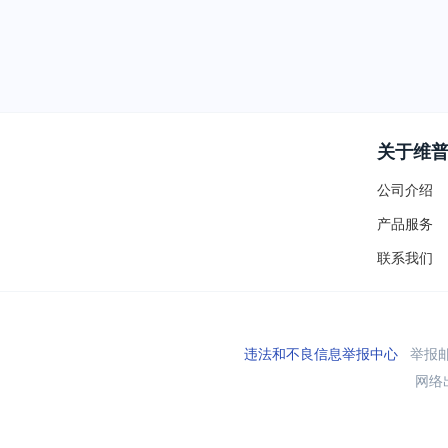
关于维
公司介绍
产品服务
联系我们
违法和不良信息举报中心
举报邮箱
网络