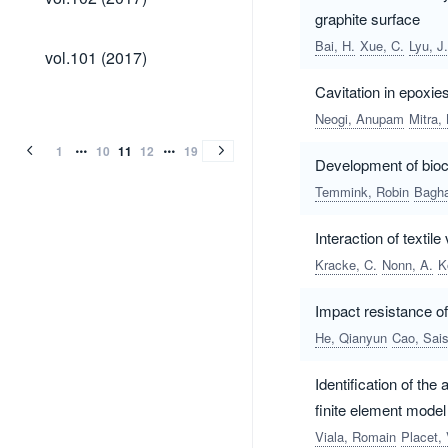
(2017)
graphite surface
Bai, H.
Xue, C.
Lyu, J.
vol.101
vol.101 (2017)
(2017)
Cavitation in epoxie
vol.100
vol.99
vol.98
vol.97
vol.96
vol.95
vol.94
vol.93
vol.92
vol.91
vol.90
vol.89
vol.88
vol.87
vol.86
vol.85
vol.84
vol.83
vol.82
vol.81
vol.80
vol.79
vol.78
vol.77
vol.76
vol.75
vol.74
vol.73
vol.72
vol.71
vol.70
vol.69
vol.68
vol.67
vol.66
vol.65
vol.64
vol.63
vol.62
vol.61
vol.60
vol.59
vol.58
vol.57
vol.56
vol.55
vol.54
vol.53
vol.52
vol.51
vol.50
vol.49
vol.48
vol.47
vol.46
vol.45
vol.44
vol.43
vol.42
vol.41
vol.40
vol.39
vol.38
vol.37
vol.36
vol.35
vol.34
vol.33
vol.32
vol.31
vol.30
vol.29
vol.28
vol.27
vol.100
vol.99
vol.98
vol.97
vol.96
vol.95
vol.94
vol.93
vol.92
vol.91
vol.90
vol.89
vol.88
vol.87
vol.86
vol.85
vol.84
vol.83
vol.82
vol.81
vol.80
vol.79
vol.78
vol.77
vol.76
vol.75
vol.74
vol.73
vol.72
vol.71
vol.70
vol.69
vol.68
vol.67
vol.66
vol.65
vol.64
vol.63
vol.62
vol.61
vol.60
vol.59
vol.58
vol.57
vol.56
vol.55
vol.54
vol.53
vol.52
vol.51
vol.50
vol.49
vol.48
vol.47
vol.46
vol.45
vol.44
vol.43
vol.42
vol.41
vol.40
vol.39
vol.38
vol.37
vol.36
vol.35
vol.34
vol.33
vol.32
vol.31
vol.30
vol.29
vol.28
vol.27
(2017)
(2017)
(2017)
(2017)
(2017)
(2017)
(2017)
(2017)
(2017)
(2016)
(2016)
(2016)
(2016)
(2016)
(2016)
(2016)
(2016)
(2016)
(2016)
(2016)
(2016)
(2015)
(2015)
(2015)
(2015)
(2015)
(2015)
(2015)
(2015)
(2015)
(2015)
(2015)
(2015)
(2014)
(2014)
(2014)
(2014)
(2014)
(2014)
(2014)
(2014)
(2014)
(2014)
(2014)
(2014)
(2013)
(2013)
(2013)
(2013)
(2013)
(2013)
(2013)
(2013)
(2013)
(2013)
(2013)
(2013)
(2012)
(2011)
(2010)
(2009)
(2008)
(2007)
(2006)
(2005)
(2004)
(2003)
(2002)
(2001)
(2000)
(1999)
(1998)
(1997)
(1996)
Neogi, Anupam
Mitra, 
(2017)
(2017)
(2017)
(2017)
(2017)
(2017)
(2017)
(2017)
(2017)
(2016)
(2016)
(2016)
(2016)
(2016)
(2016)
(2016)
(2016)
(2016)
(2016)
(2016)
(2016)
(2015)
(2015)
(2015)
(2015)
(2015)
(2015)
(2015)
(2015)
(2015)
(2015)
(2015)
(2015)
(2014)
(2014)
(2014)
(2014)
(2014)
(2014)
(2014)
(2014)
(2014)
(2014)
(2014)
(2014)
(2013)
(2013)
(2013)
(2013)
(2013)
(2013)
(2013)
(2013)
(2013)
(2013)
(2013)
(2013)
(2012)
(2011)
(2010)
(2009)
(2008)
(2007)
(2006)
(2005)
(2004)
(2003)
(2002)
(2001)
(2000)
(1999)
(1998)
(1997)
(1996)
1
10
11
12
19
Development of bioc
Temmink, Robin
Bagha
Interaction of textil
Kracke, C.
Nonn, A.
K
Impact resistance of
He, Qianyun
Cao, Sais
Identification of th
finite element mode
soundboards
Viala, Romain
Placet,