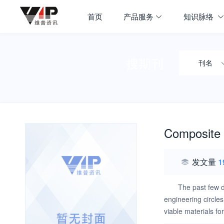
首页
产品服务
知识脉络
搜期刊
刊名
Composite 
发文量
1
The past few d
engineering circle
viable materials f
researchers involv