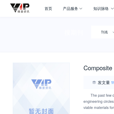
首页
产品服务
知识脉络
搜期刊
刊名
Composite 
发文量
1
The past few d
engineering circle
viable materials f
researchers involv