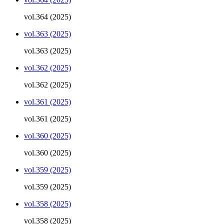
vol.364 (2025)
vol.363 (2025)
vol.363 (2025)
vol.362 (2025)
vol.362 (2025)
vol.361 (2025)
vol.361 (2025)
vol.360 (2025)
vol.360 (2025)
vol.359 (2025)
vol.359 (2025)
vol.358 (2025)
vol.358 (2025)