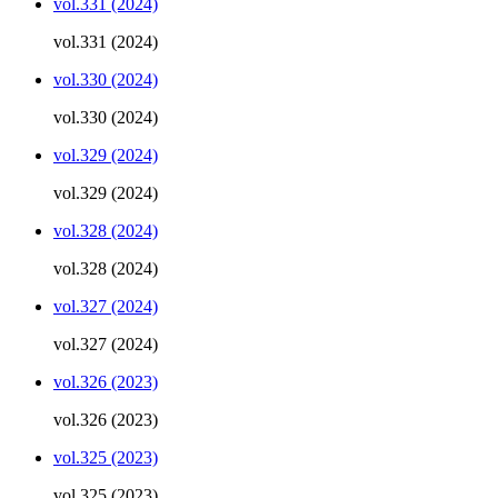
vol.331 (2024)
vol.331 (2024)
vol.330 (2024)
vol.330 (2024)
vol.329 (2024)
vol.329 (2024)
vol.328 (2024)
vol.328 (2024)
vol.327 (2024)
vol.327 (2024)
vol.326 (2023)
vol.326 (2023)
vol.325 (2023)
vol.325 (2023)