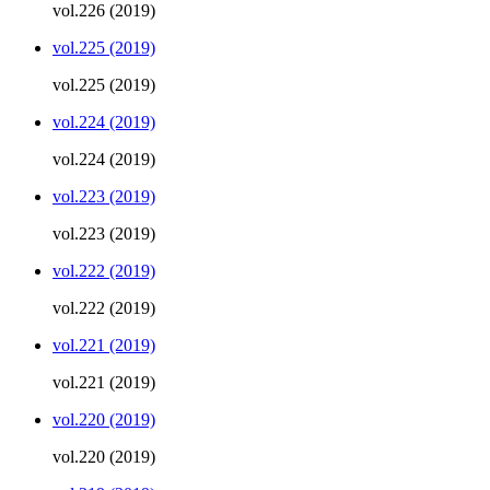
vol.226 (2019)
vol.225 (2019)
vol.225 (2019)
vol.224 (2019)
vol.224 (2019)
vol.223 (2019)
vol.223 (2019)
vol.222 (2019)
vol.222 (2019)
vol.221 (2019)
vol.221 (2019)
vol.220 (2019)
vol.220 (2019)