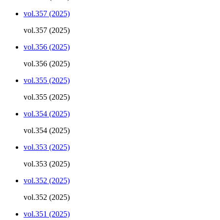
vol.357 (2025)
vol.357 (2025)
vol.356 (2025)
vol.356 (2025)
vol.355 (2025)
vol.355 (2025)
vol.354 (2025)
vol.354 (2025)
vol.353 (2025)
vol.353 (2025)
vol.352 (2025)
vol.352 (2025)
vol.351 (2025)