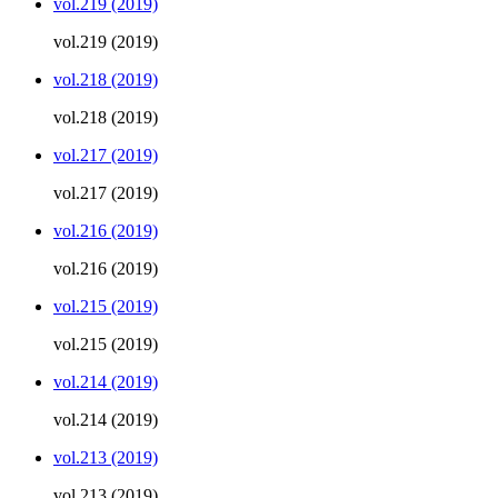
vol.219 (2019)
vol.219 (2019)
vol.218 (2019)
vol.218 (2019)
vol.217 (2019)
vol.217 (2019)
vol.216 (2019)
vol.216 (2019)
vol.215 (2019)
vol.215 (2019)
vol.214 (2019)
vol.214 (2019)
vol.213 (2019)
vol.213 (2019)