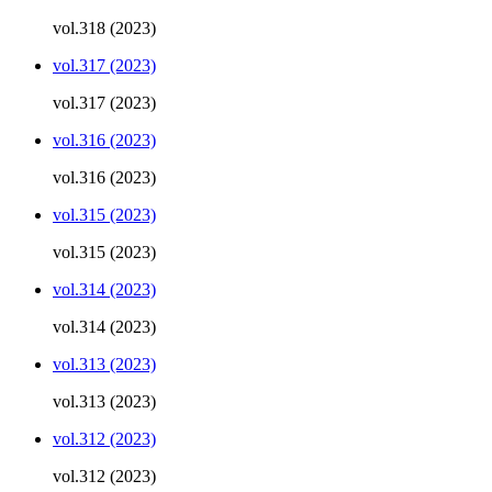
vol.318 (2023)
vol.317 (2023)
vol.317 (2023)
vol.316 (2023)
vol.316 (2023)
vol.315 (2023)
vol.315 (2023)
vol.314 (2023)
vol.314 (2023)
vol.313 (2023)
vol.313 (2023)
vol.312 (2023)
vol.312 (2023)