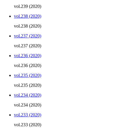
vol.239 (2020)
vol.238 (2020)
vol.238 (2020)
vol.237 (2020)
vol.237 (2020)
vol.236 (2020)
vol.236 (2020)
vol.235 (2020)
vol.235 (2020)
vol.234 (2020)
vol.234 (2020)
vol.233 (2020)
vol.233 (2020)