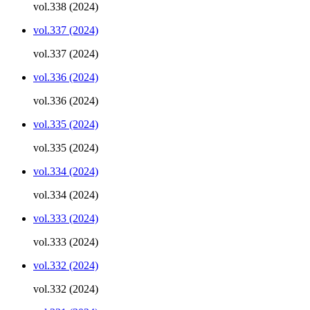
vol.338 (2024)
vol.337 (2024)
vol.337 (2024)
vol.336 (2024)
vol.336 (2024)
vol.335 (2024)
vol.335 (2024)
vol.334 (2024)
vol.334 (2024)
vol.333 (2024)
vol.333 (2024)
vol.332 (2024)
vol.332 (2024)