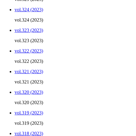
vol.324 (2023)
vol.324 (2023)
vol.323 (2023)
vol.323 (2023)
vol.322 (2023)
vol.322 (2023)
vol.321 (2023)
vol.321 (2023)
vol.320 (2023)
vol.320 (2023)
vol.319 (2023)
vol.319 (2023)
vol.318 (2023)