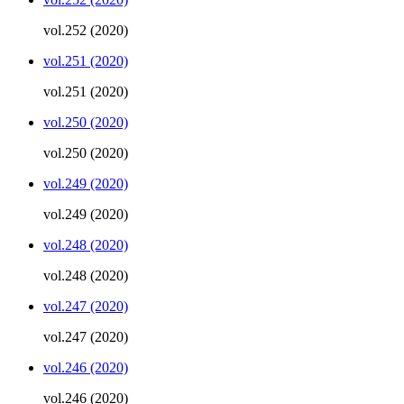
vol.252 (2020)
vol.251 (2020)
vol.251 (2020)
vol.250 (2020)
vol.250 (2020)
vol.249 (2020)
vol.249 (2020)
vol.248 (2020)
vol.248 (2020)
vol.247 (2020)
vol.247 (2020)
vol.246 (2020)
vol.246 (2020)