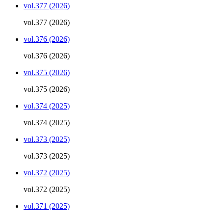
vol.377 (2026)
vol.377 (2026)
vol.376 (2026)
vol.376 (2026)
vol.375 (2026)
vol.375 (2026)
vol.374 (2025)
vol.374 (2025)
vol.373 (2025)
vol.373 (2025)
vol.372 (2025)
vol.372 (2025)
vol.371 (2025)