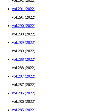
vol.292 (2022)
vol.291 (2022)
vol.291 (2022)
vol.290 (2022)
vol.290 (2022)
vol.289 (2022)
vol.289 (2022)
vol.288 (2022)
vol.288 (2022)
vol.287 (2022)
vol.287 (2022)
vol.286 (2022)
vol.286 (2022)
vol.285 (2022)