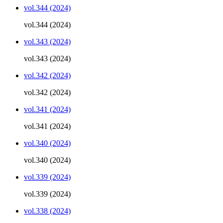
vol.344 (2024)
vol.344 (2024)
vol.343 (2024)
vol.343 (2024)
vol.342 (2024)
vol.342 (2024)
vol.341 (2024)
vol.341 (2024)
vol.340 (2024)
vol.340 (2024)
vol.339 (2024)
vol.339 (2024)
vol.338 (2024)