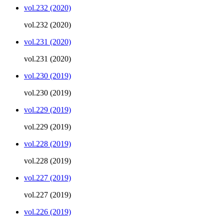
vol.232 (2020)
vol.232 (2020)
vol.231 (2020)
vol.231 (2020)
vol.230 (2019)
vol.230 (2019)
vol.229 (2019)
vol.229 (2019)
vol.228 (2019)
vol.228 (2019)
vol.227 (2019)
vol.227 (2019)
vol.226 (2019)