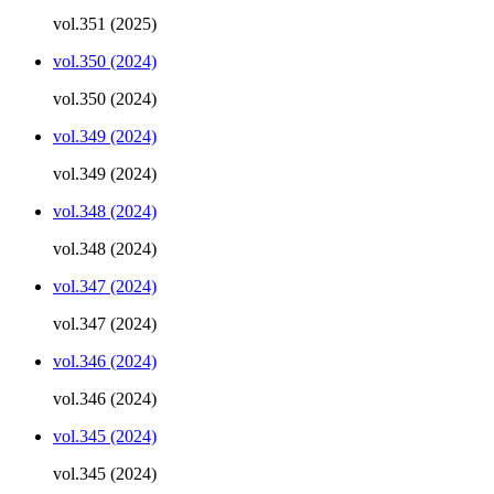
vol.351 (2025)
vol.350 (2024)
vol.350 (2024)
vol.349 (2024)
vol.349 (2024)
vol.348 (2024)
vol.348 (2024)
vol.347 (2024)
vol.347 (2024)
vol.346 (2024)
vol.346 (2024)
vol.345 (2024)
vol.345 (2024)