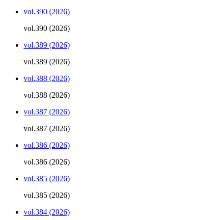
vol.390 (2026)
vol.390 (2026)
vol.389 (2026)
vol.389 (2026)
vol.388 (2026)
vol.388 (2026)
vol.387 (2026)
vol.387 (2026)
vol.386 (2026)
vol.386 (2026)
vol.385 (2026)
vol.385 (2026)
vol.384 (2026)