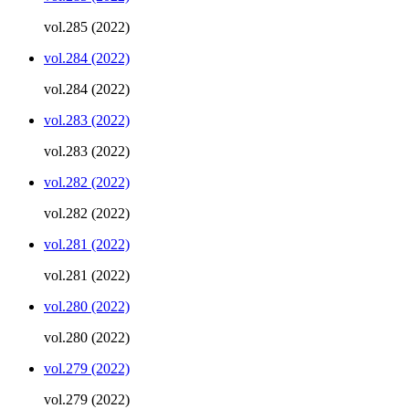
vol.285 (2022)
vol.284 (2022)
vol.284 (2022)
vol.283 (2022)
vol.283 (2022)
vol.282 (2022)
vol.282 (2022)
vol.281 (2022)
vol.281 (2022)
vol.280 (2022)
vol.280 (2022)
vol.279 (2022)
vol.279 (2022)