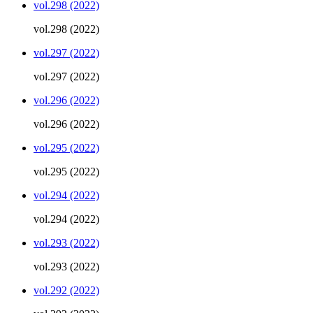
vol.298 (2022)
vol.298 (2022)
vol.297 (2022)
vol.297 (2022)
vol.296 (2022)
vol.296 (2022)
vol.295 (2022)
vol.295 (2022)
vol.294 (2022)
vol.294 (2022)
vol.293 (2022)
vol.293 (2022)
vol.292 (2022)