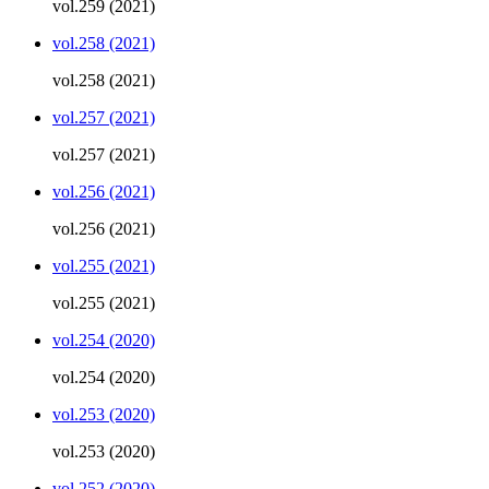
vol.259 (2021)
vol.258 (2021)
vol.258 (2021)
vol.257 (2021)
vol.257 (2021)
vol.256 (2021)
vol.256 (2021)
vol.255 (2021)
vol.255 (2021)
vol.254 (2020)
vol.254 (2020)
vol.253 (2020)
vol.253 (2020)
vol.252 (2020)