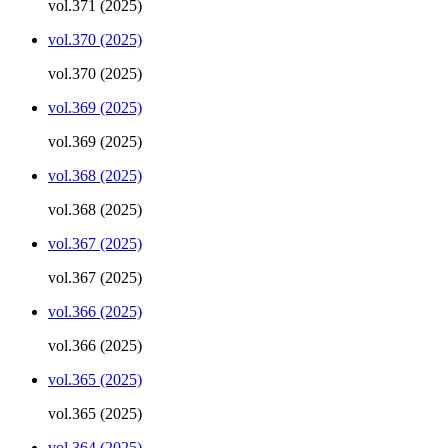
vol.371 (2025)
vol.370 (2025)
vol.370 (2025)
vol.369 (2025)
vol.369 (2025)
vol.368 (2025)
vol.368 (2025)
vol.367 (2025)
vol.367 (2025)
vol.366 (2025)
vol.366 (2025)
vol.365 (2025)
vol.365 (2025)
vol.364 (2025)