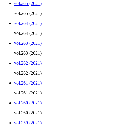
vol.265 (2021)
vol.265 (2021)
vol.264 (2021)
vol.264 (2021)
vol.263 (2021)
vol.263 (2021)
vol.262 (2021)
vol.262 (2021)
vol.261 (2021)
vol.261 (2021)
vol.260 (2021)
vol.260 (2021)
vol.259 (2021)