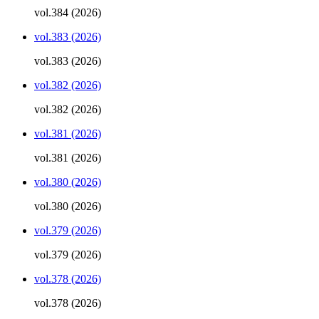
vol.384 (2026)
vol.383 (2026)
vol.383 (2026)
vol.382 (2026)
vol.382 (2026)
vol.381 (2026)
vol.381 (2026)
vol.380 (2026)
vol.380 (2026)
vol.379 (2026)
vol.379 (2026)
vol.378 (2026)
vol.378 (2026)