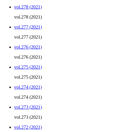
vol.278 (2021)
vol.278 (2021)
vol.277 (2021)
vol.277 (2021)
vol.276 (2021)
vol.276 (2021)
vol.275 (2021)
vol.275 (2021)
vol.274 (2021)
vol.274 (2021)
vol.273 (2021)
vol.273 (2021)
vol.272 (2021)