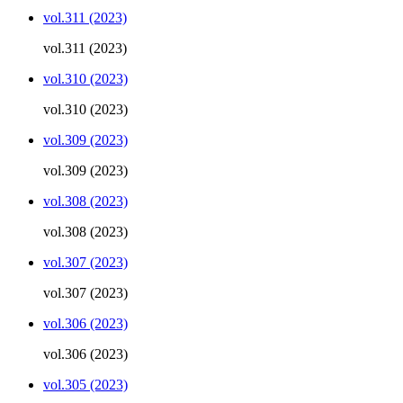
vol.311 (2023)
vol.311 (2023)
vol.310 (2023)
vol.310 (2023)
vol.309 (2023)
vol.309 (2023)
vol.308 (2023)
vol.308 (2023)
vol.307 (2023)
vol.307 (2023)
vol.306 (2023)
vol.306 (2023)
vol.305 (2023)