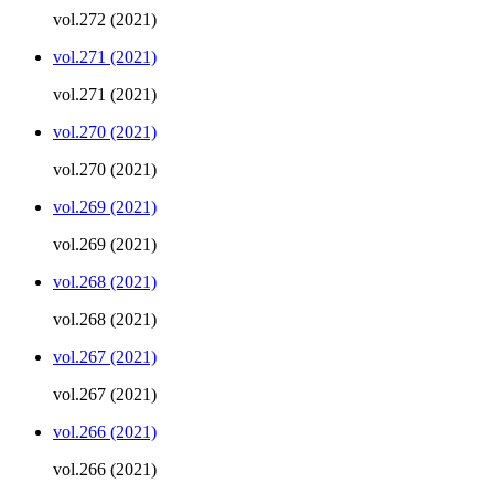
vol.272 (2021)
vol.271 (2021)
vol.271 (2021)
vol.270 (2021)
vol.270 (2021)
vol.269 (2021)
vol.269 (2021)
vol.268 (2021)
vol.268 (2021)
vol.267 (2021)
vol.267 (2021)
vol.266 (2021)
vol.266 (2021)