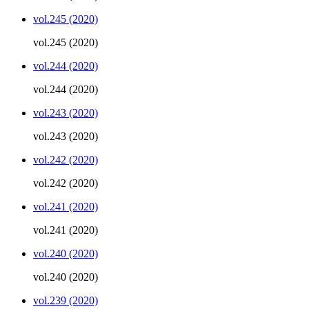
vol.245 (2020)
vol.245 (2020)
vol.244 (2020)
vol.244 (2020)
vol.243 (2020)
vol.243 (2020)
vol.242 (2020)
vol.242 (2020)
vol.241 (2020)
vol.241 (2020)
vol.240 (2020)
vol.240 (2020)
vol.239 (2020)