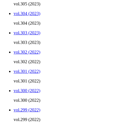
vol.305 (2023)
vol.304 (2023)
vol.304 (2023)
vol.303 (2023)
vol.303 (2023)
vol.302 (2022)
vol.302 (2022)
vol.301 (2022)
vol.301 (2022)
vol.300 (2022)
vol.300 (2022)
vol.299 (2022)
vol.299 (2022)