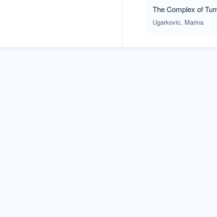
The Complex of Tumul
Ugarkovic, Marina