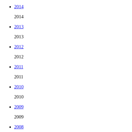
2014
2014
2013
2013
2012
2012
2011
2011
2010
2010
2009
2009
2008