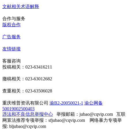
文献相关术语解释
合作与服务
版权合作
广告服务
友情链接
客服咨询
投稿相关：023-63416211
撤稿相关：023-63012682
查重相关：023-63506028
重庆维普资讯有限公司
渝B2-20050021-1
渝公网备
50019002500403
违法和不良信息举报中心
举报邮箱：jubao@cqvip.com
互联
网算法推荐专项举报：sfjubao@cqvip.com 网络暴力专项举
报: bljubao@cqvip.com