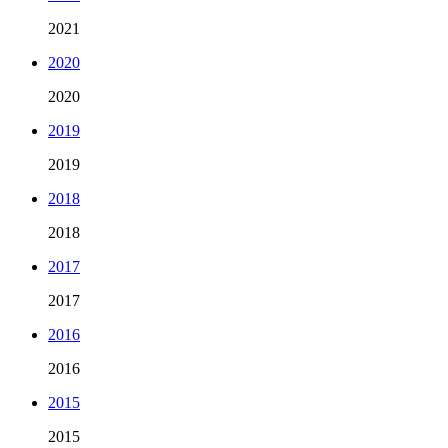
2021
2020
2020
2019
2019
2018
2018
2017
2017
2016
2016
2015
2015