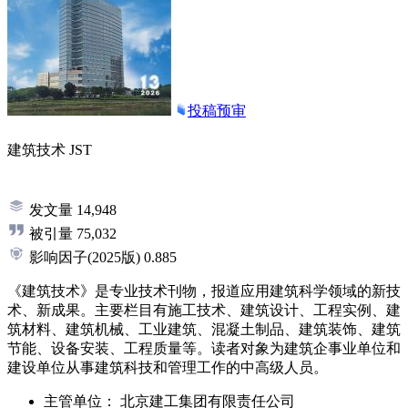
投稿预审
建筑技术
JST
发文量
14,948
被引量
75,032
影响因子
(2025版)
0.885
《建筑技术》是专业技术刊物，报道应用建筑科学领域的新技
术、新成果。主要栏目有施工技术、建筑设计、工程实例、建
筑材料、建筑机械、工业建筑、混凝土制品、建筑装饰、建筑
节能、设备安装、工程质量等。读者对象为建筑企事业单位和
建设单位从事建筑科技和管理工作的中高级人员。
主管单位：
北京建工集团有限责任公司