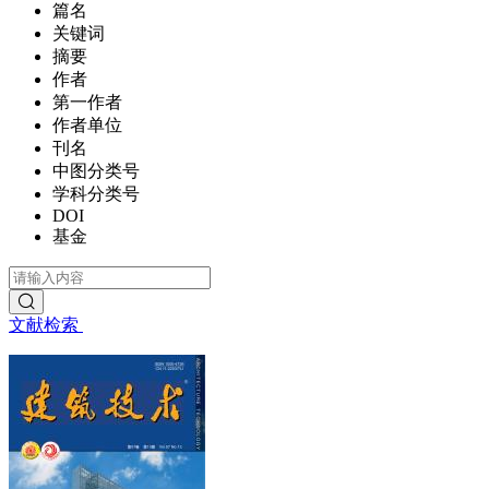
篇名
关键词
摘要
作者
第一作者
作者单位
刊名
中图分类号
学科分类号
DOI
基金
文献检索