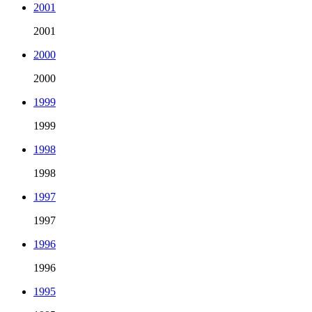
2001
2001
2000
2000
1999
1999
1998
1998
1997
1997
1996
1996
1995