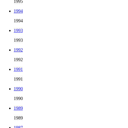
1995
1994
1994
1993
1993
1992
1992
1991
1991
1990
1990
1989
1989
1987