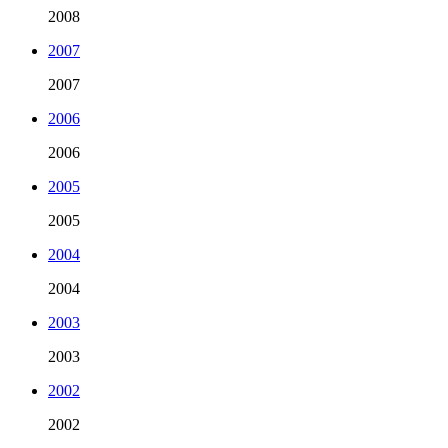
2008
2007
2007
2006
2006
2005
2005
2004
2004
2003
2003
2002
2002