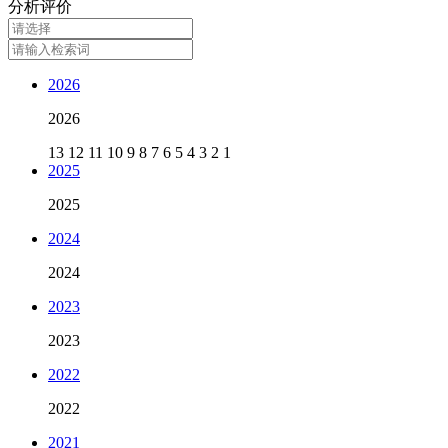
分析评价
2026
2026
13
12
11
10
9
8
7
6
5
4
3
2
1
2025
2025
2024
2024
2023
2023
2022
2022
2021