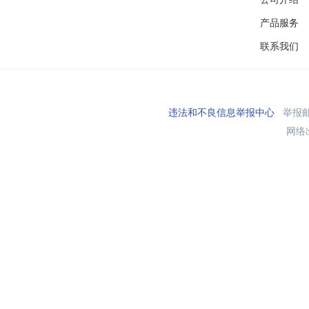
产品服务
联系我们
违法和不良信息举报中心
举报邮箱
网络