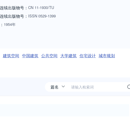
连续出版物号：
CN
11-1930/TU
连续出版物号
：
ISSN
0529-1399
：
1954年
建筑空间
中国建筑
公共空间
大学建筑
住宅设计
城市规划