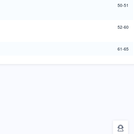
50-51
52-60
61-65