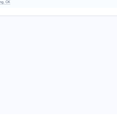
ng, CK