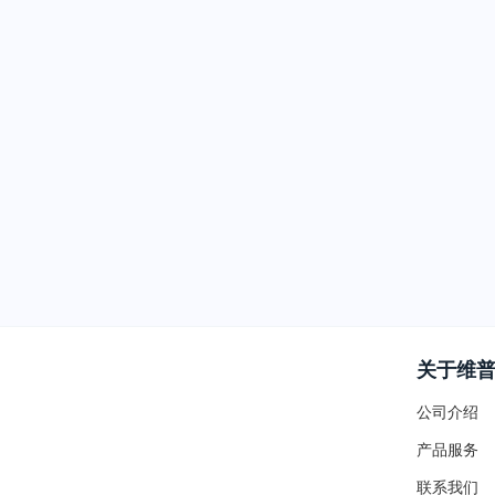
关于维
公司介绍
产品服务
联系我们