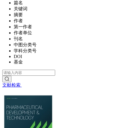
篇名
关键词
摘要
作者
第一作者
作者单位
刊名
中图分类号
学科分类号
DOI
基金
文献检索