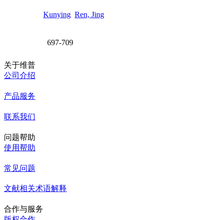
Kunying
Ren, Jing
697-709
关于维普
公司介绍
产品服务
联系我们
问题帮助
使用帮助
常见问题
文献相关术语解释
合作与服务
版权合作