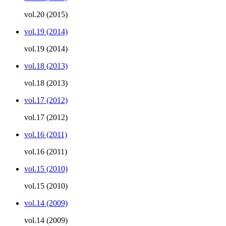
vol.20 (2015)
vol.19 (2014)
vol.19 (2014)
vol.18 (2013)
vol.18 (2013)
vol.17 (2012)
vol.17 (2012)
vol.16 (2011)
vol.16 (2011)
vol.15 (2010)
vol.15 (2010)
vol.14 (2009)
vol.14 (2009)