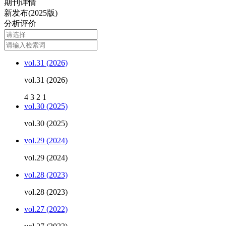
期刊详情
新发布(2025版)
分析评价
vol.31 (2026)
vol.31 (2026)
4
3
2
1
vol.30 (2025)
vol.30 (2025)
vol.29 (2024)
vol.29 (2024)
vol.28 (2023)
vol.28 (2023)
vol.27 (2022)