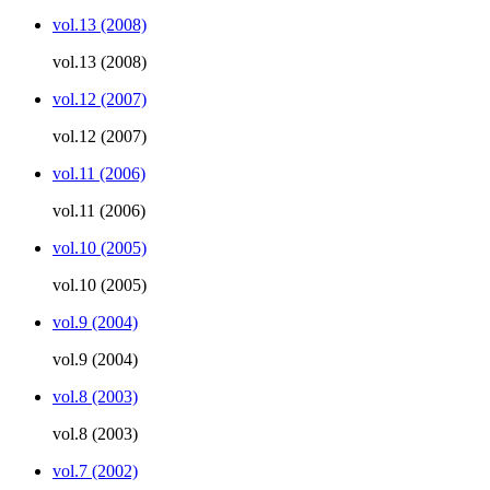
vol.13 (2008)
vol.13 (2008)
vol.12 (2007)
vol.12 (2007)
vol.11 (2006)
vol.11 (2006)
vol.10 (2005)
vol.10 (2005)
vol.9 (2004)
vol.9 (2004)
vol.8 (2003)
vol.8 (2003)
vol.7 (2002)