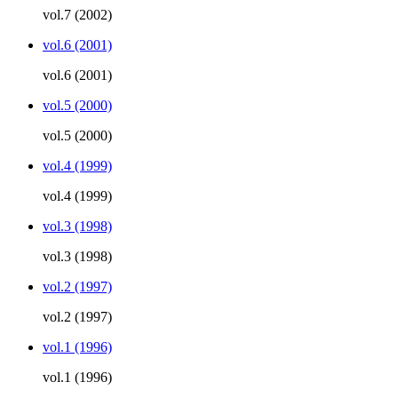
vol.7 (2002)
vol.6 (2001)
vol.6 (2001)
vol.5 (2000)
vol.5 (2000)
vol.4 (1999)
vol.4 (1999)
vol.3 (1998)
vol.3 (1998)
vol.2 (1997)
vol.2 (1997)
vol.1 (1996)
vol.1 (1996)