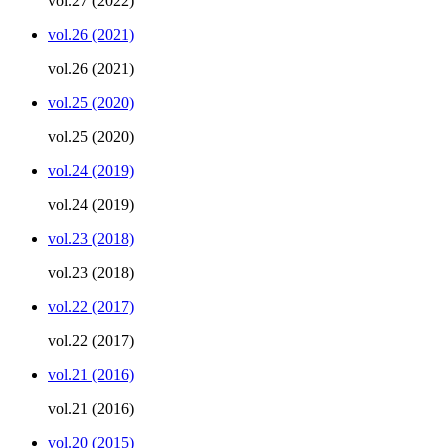
vol.27 (2022)
vol.26 (2021)
vol.26 (2021)
vol.25 (2020)
vol.25 (2020)
vol.24 (2019)
vol.24 (2019)
vol.23 (2018)
vol.23 (2018)
vol.22 (2017)
vol.22 (2017)
vol.21 (2016)
vol.21 (2016)
vol.20 (2015)