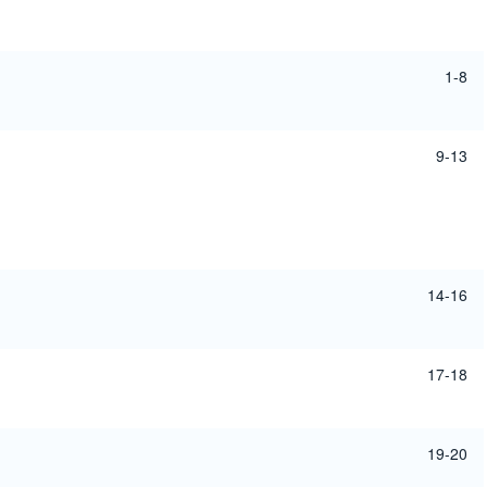
1-8
9-13
14-16
17-18
19-20