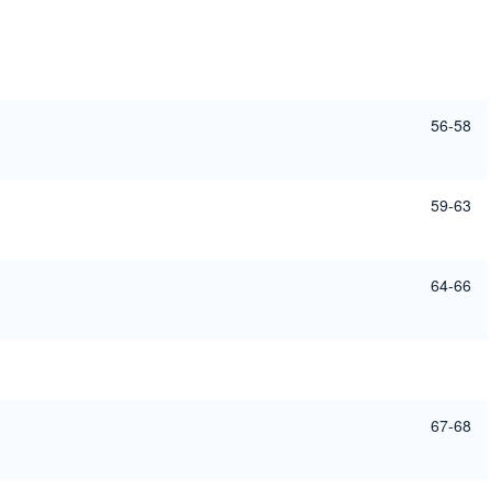
56-58
59-63
64-66
67-68