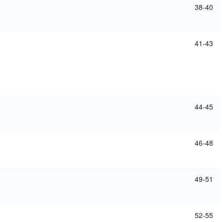
38-40
41-43
44-45
46-48
49-51
52-55