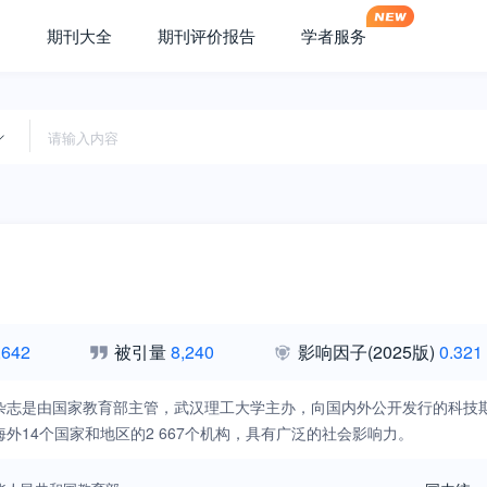
期刊大全
期刊评价报告
学者服务
,642
被引量
8,240
影响因子
(2025版)
0.321
杂志是由国家教育部主管，武汉理工大学主办，向国内外公开发行的科技期
外14个国家和地区的2 667个机构，具有广泛的社会影响力。