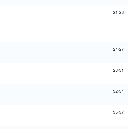
21-23
24-27
28-31
32-34
35-37