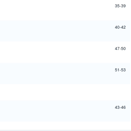
35-39
40-42
47-50
51-53
43-46