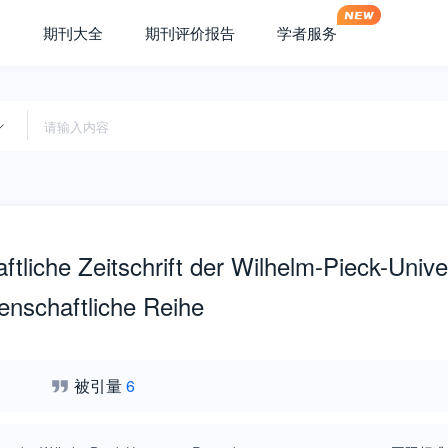
期刊大全
期刊评价报告
学者服务
tliche Zeitschrift der Wilhelm-Pieck-Univer
enschaftliche Reihe
被引量
6