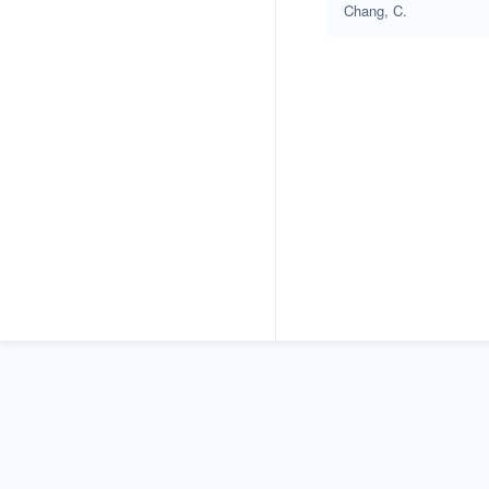
Chang, C.